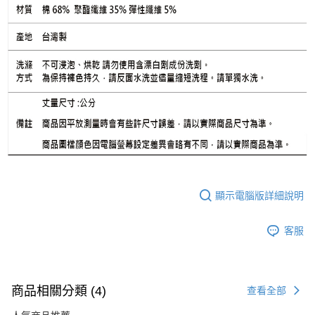
顯示電腦版詳細說明
客服
商品相關分類 (4)
查看全部