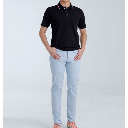
每筆NT$60，滿NT$1,000(含以上)免運費
宅配
每筆NT$80，滿NT$1,500(含以上)免運費