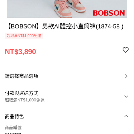
【BOBSON】男款AI體控小直筒褲(1874-58 )
超取滿NT$1,000免運
NT$3,890
請選擇商品選項
付款與運送方式
超取滿NT$1,000免運
付款方式
商品特色
信用卡一次付款
商品編號
信用卡分期付款