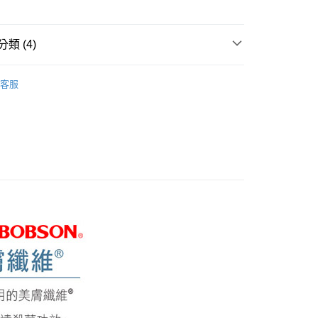
爾富取貨
0，滿NT$1,000(含以上)免運費
類 (4)
1取貨
膠原蛋白
客服
0，滿NT$1,000(含以上)免運費
推薦
筒褲
0，滿NT$1,500(含以上)免運費
0折300