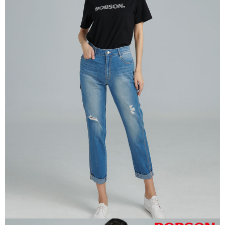
每筆NT$60，滿NT$1,000(含以上)免運費
宅配
每筆NT$80，滿NT$1,500(含以上)免運費