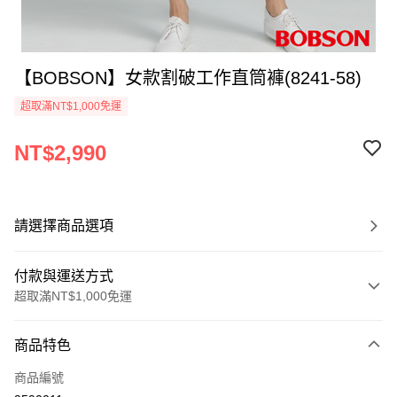
【BOBSON】女款割破工作直筒褲(8241-58)
超取滿NT$1,000免運
NT$2,990
請選擇商品選項
付款與運送方式
超取滿NT$1,000免運
付款方式
商品特色
信用卡一次付款
商品編號
信用卡分期付款