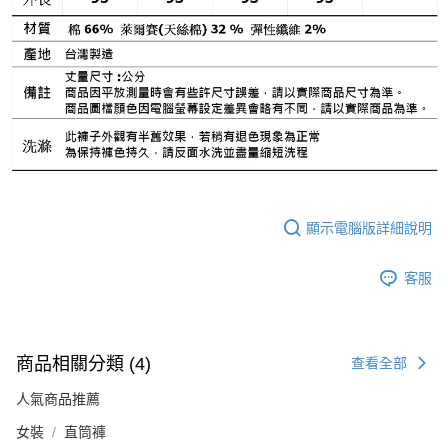
顯示電腦版詳細說明
客服
商品相關分類 (4)
查看全部
人氣商品推薦
女裝
直筒褲