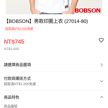
【BOBSON】男款印圖上衣 (27014-80)
超取滿NT$1,000免運
NT$745
NT$1,490
請選擇商品選項
付款與運送方式
超取滿NT$1,000免運
付款方式
商品特色
信用卡一次付款
商品編號