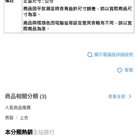
顯示電腦版詳細說明
客服
商品相關分類 (3)
查看全部
人氣商品推薦
男裝
上衣
本分類熱銷
全站排行