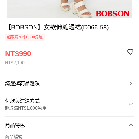
【BOBSON】女款伸縮短裙(D066-58)
超取滿NT$1,000免運
NT$990
NT$2,190
請選擇商品選項
付款與運送方式
超取滿NT$1,000免運
付款方式
商品特色
信用卡一次付款
商品編號