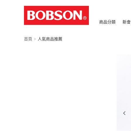
商品分類
新會
首頁
人氣商品推薦