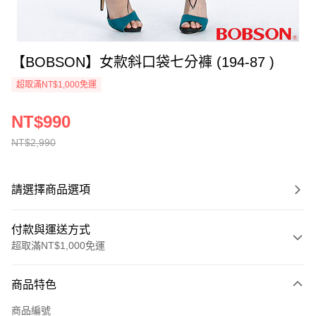
【BOBSON】女款斜口袋七分褲 (194-87 )
超取滿NT$1,000免運
NT$990
NT$2,990
請選擇商品選項
付款與運送方式
超取滿NT$1,000免運
付款方式
商品特色
信用卡一次付款
商品編號