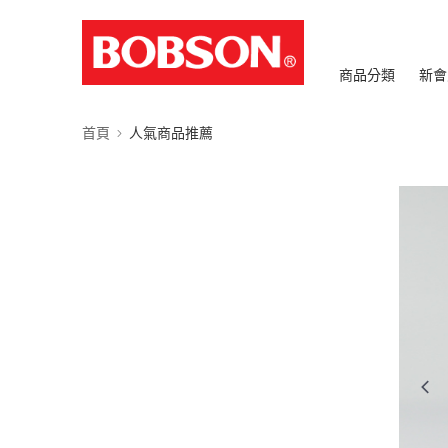
商品分類
新會
首頁
人氣商品推薦