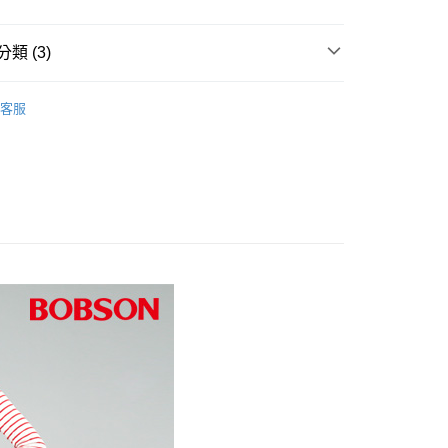
爾富取貨
0，滿NT$1,000(含以上)免運費
類 (3)
1取貨
推薦
客服
0，滿NT$1,000(含以上)免運費
裙 /褲
0折300
0，滿NT$1,500(含以上)免運費