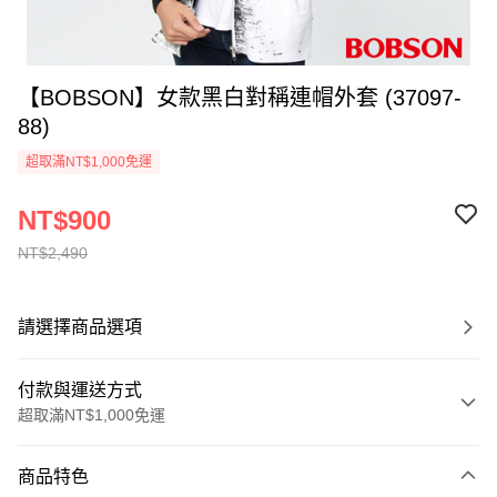
【BOBSON】女款黑白對稱連帽外套 (37097-
88)
超取滿NT$1,000免運
NT$900
NT$2,490
請選擇商品選項
付款與運送方式
超取滿NT$1,000免運
付款方式
商品特色
信用卡一次付款