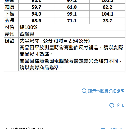
顯示電腦版詳細說明
客服