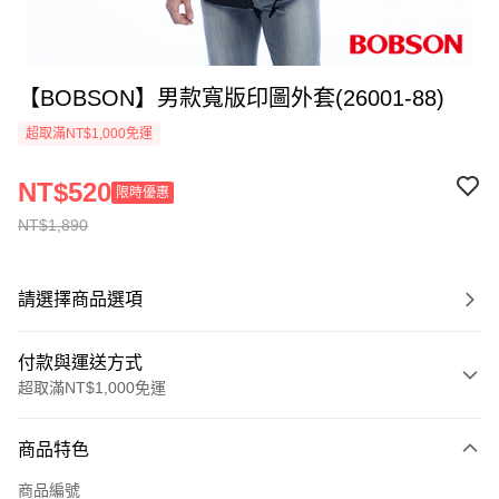
【BOBSON】男款寬版印圖外套(26001-88)
超取滿NT$1,000免運
NT$520
限時優惠
NT$1,890
請選擇商品選項
付款與運送方式
超取滿NT$1,000免運
付款方式
商品特色
信用卡一次付款
商品編號