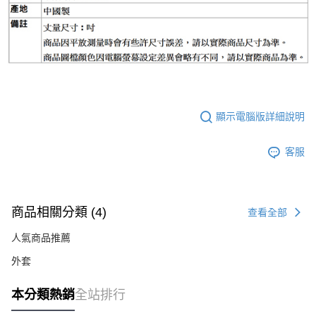
顯示電腦版詳細說明
客服
商品相關分類 (4)
查看全部
人氣商品推薦
外套
本分類熱銷
全站排行