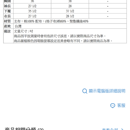
顯示電腦版詳細說明
客服