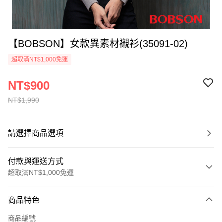
【BOBSON】女款異素材襯衫(35091-02)
超取滿NT$1,000免運
NT$900
NT$1,990
請選擇商品選項
付款與運送方式
超取滿NT$1,000免運
付款方式
商品特色
信用卡一次付款
商品編號