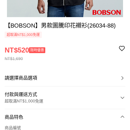
【BOBSON】男款圖騰印花襯衫(26034-88)
超取滿NT$1,000免運
NT$520
限時優惠
NT$1,690
請選擇商品選項
付款與運送方式
超取滿NT$1,000免運
付款方式
商品特色
信用卡一次付款
商品編號