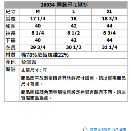
顯示電腦版詳細說明