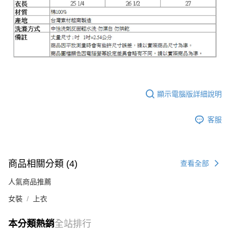
顯示電腦版詳細說明
客服
商品相關分類 (4)
查看全部
人氣商品推薦
女裝
上衣
本分類熱銷
全站排行