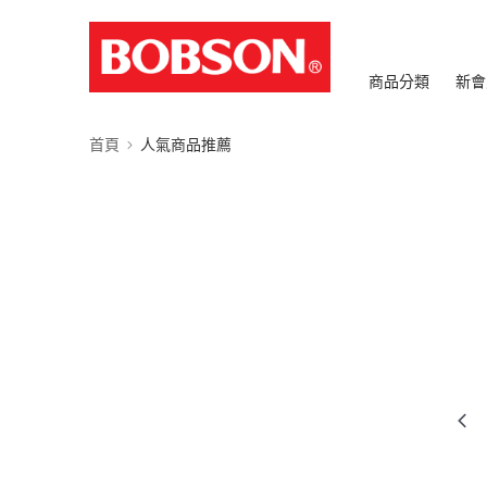
商品分類
新會
首頁
人氣商品推薦