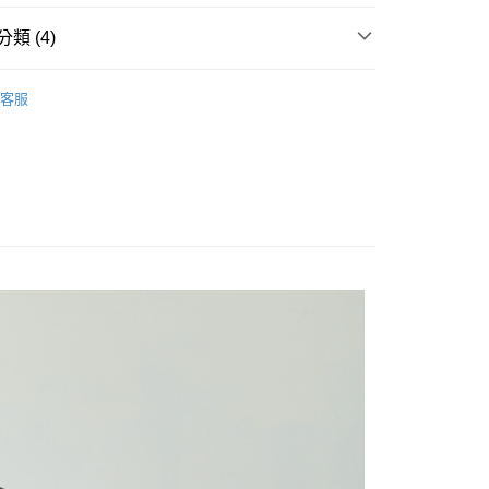
爾富取貨
0，滿NT$1,000(含以上)免運費
類 (4)
1取貨
推薦
客服
0，滿NT$1,000(含以上)免運費
衣
0，滿NT$1,500(含以上)免運費
0折300