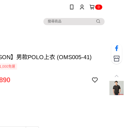
0
SON】男款POLO上衣 (OMS005-41)
1,000免運
890