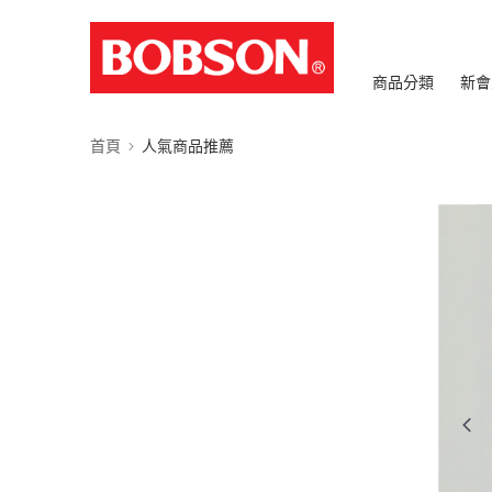
商品分類
新會
首頁
人氣商品推薦