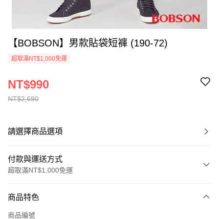
【BOBSON】男款貼袋短褲 (190-72)
超取滿NT$1,000免運
NT$990
NT$2,690
請選擇商品選項
付款與運送方式
超取滿NT$1,000免運
付款方式
商品特色
信用卡一次付款
商品編號