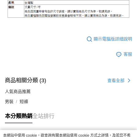
顯示電腦版詳細說明
客服
商品相關分類 (3)
查看全部
人氣商品推薦
男裝
短褲
本分類熱銷
全站排行
本網站中使用 cookie，欲查詢有關本網站使用 cookie 方式之詳情，及若您不希