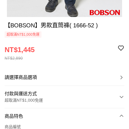
【BOBSON】男款直筒褲( 1666-52 )
超取滿NT$1,000免運
NT$1,445
NT$2,890
請選擇商品選項
付款與運送方式
超取滿NT$1,000免運
付款方式
商品特色
信用卡一次付款
商品編號