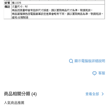
顯示電腦版詳細說明
客服
商品相關分類 (4)
查看全部
人氣商品推薦