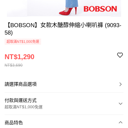
【BOBSON】女款木醣醇伸縮小喇叭褲 (9093-
58)
超取滿NT$1,000免運
NT$1,290
NT$3,690
請選擇商品選項
付款與運送方式
超取滿NT$1,000免運
付款方式
商品特色
信用卡一次付款