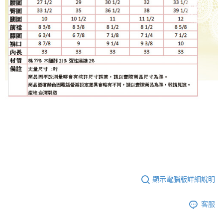
顯示電腦版詳細說明
客服