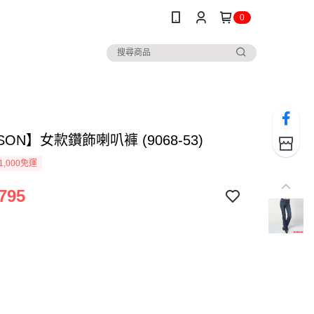
0
SON】女款鑽飾喇叭褲 (9068-53)
1,000免運
795