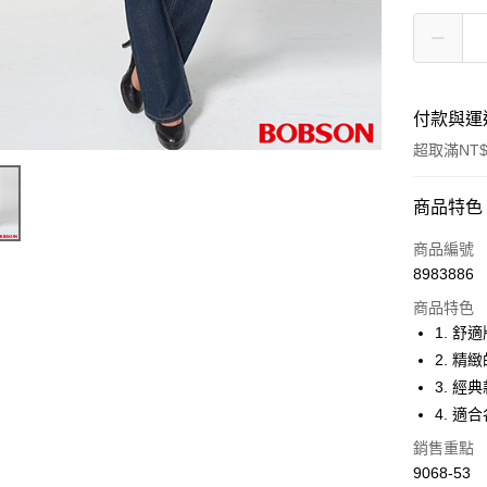
付款與運
超取滿NT$
付款方式
商品特色
信用卡一
商品編號
8983886
Apple Pay
商品特色
ATM付款
1. 
2. 
3. 
運送方式
4. 
付款後全
銷售重點
每筆NT$6
9068-53