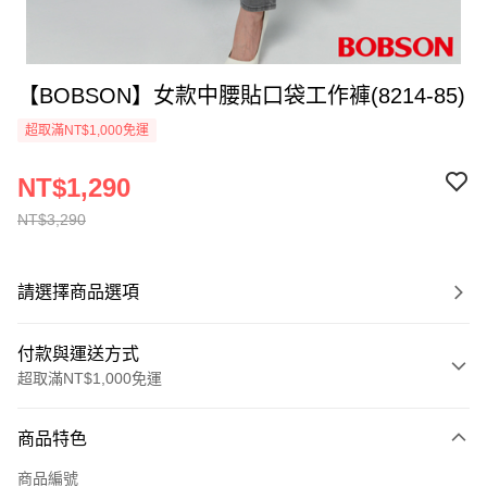
【BOBSON】女款中腰貼口袋工作褲(8214-85)
超取滿NT$1,000免運
NT$1,290
NT$3,290
請選擇商品選項
付款與運送方式
超取滿NT$1,000免運
付款方式
商品特色
信用卡一次付款
商品編號