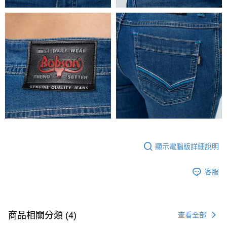
顯示電腦版詳細說明
客服
商品相關分類 (4)
查看全部