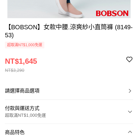
【BOBSON】女款中腰.涼爽紗小直筒褲 (8149-
53)
超取滿NT$1,000免運
NT$1,645
NT$3,290
請選擇商品選項
付款與運送方式
超取滿NT$1,000免運
付款方式
商品特色
信用卡一次付款