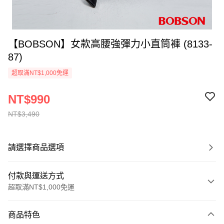
【BOBSON】女款高腰強彈力小直筒褲 (8133-
87)
超取滿NT$1,000免運
NT$990
NT$3,490
請選擇商品選項
付款與運送方式
超取滿NT$1,000免運
付款方式
商品特色
信用卡一次付款