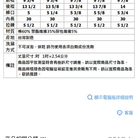
顯示電腦版詳細說明
客服