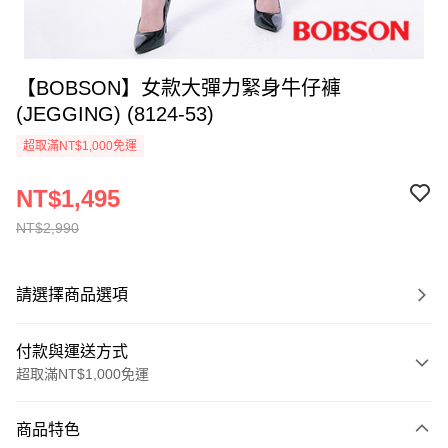
【BOBSON】女款大彈力緊身牛仔褲
(JEGGING) (8124-53)
超取滿NT$1,000免運
NT$1,495
NT$2,990
請選擇商品選項
付款與運送方式
超取滿NT$1,000免運
付款方式
商品特色
信用卡一次付款