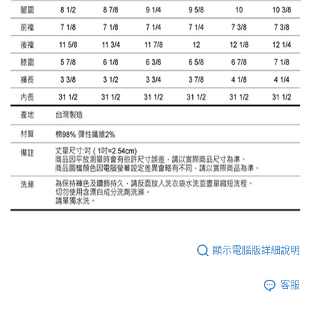
顯示電腦版詳細說明
客服