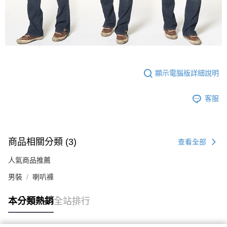
顯示電腦版詳細說明
客服
商品相關分類 (3)
查看全部
人氣商品推薦
男裝
喇叭褲
本分類熱銷
全站排行