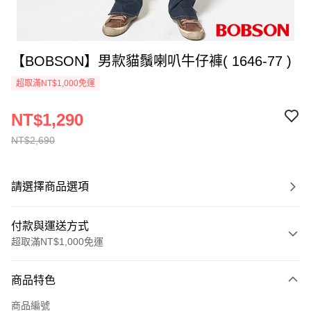
【BOBSON】男款貓鬚喇叭牛仔褲( 1646-77 )
超取滿NT$1,000免運
NT$1,290
NT$2,690
請選擇商品選項
付款與運送方式
超取滿NT$1,000免運
付款方式
商品特色
信用卡一次付款
商品編號