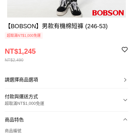
【BOBSON】男款有機棉短褲 (246-53)
超取滿NT$1,000免運
NT$1,245
NT$2,490
請選擇商品選項
付款與運送方式
超取滿NT$1,000免運
付款方式
商品特色
信用卡一次付款
商品編號