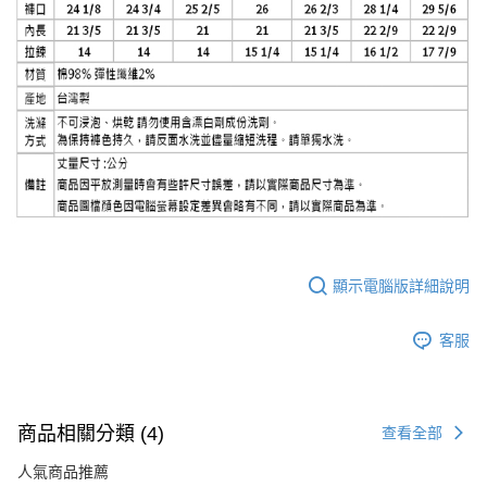
顯示電腦版詳細說明
客服
商品相關分類 (4)
查看全部
人氣商品推薦