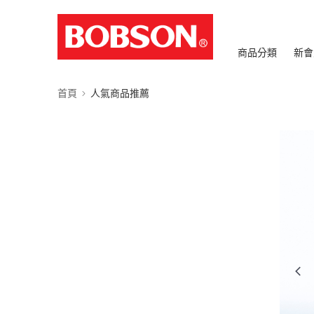
商品分類
新會
首頁
人氣商品推薦