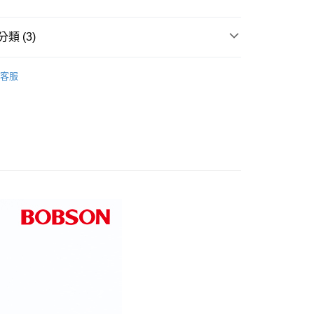
爾富取貨
0，滿NT$1,000(含以上)免運費
類 (3)
1取貨
推薦
客服
0，滿NT$1,000(含以上)免運費
筒褲
0折300
0，滿NT$1,500(含以上)免運費