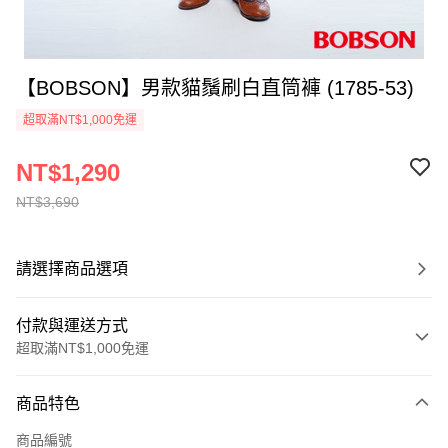
【BOBSON】男款貓鬚刷白直筒褲 (1785-53)
超取滿NT$1,000免運
NT$1,290
NT$3,690
請選擇商品選項
付款與運送方式
超取滿NT$1,000免運
付款方式
商品特色
信用卡一次付款
商品編號