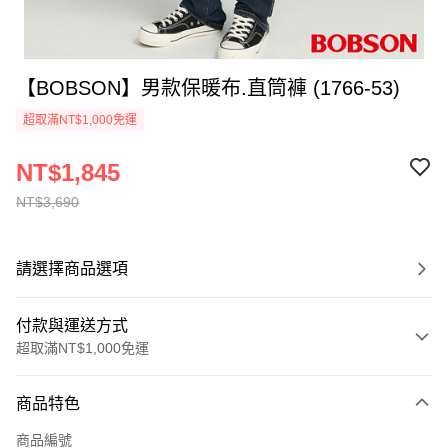
【BOBSON】男款保暖布.直筒褲 (1766-53)
超取滿NT$1,000免運
NT$1,845
NT$3,690
請選擇商品選項
付款與運送方式
超取滿NT$1,000免運
付款方式
商品特色
信用卡一次付款
商品編號