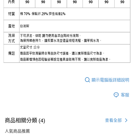
顯示電腦版詳細說明
客服
商品相關分類 (4)
查看全部
人氣商品推薦