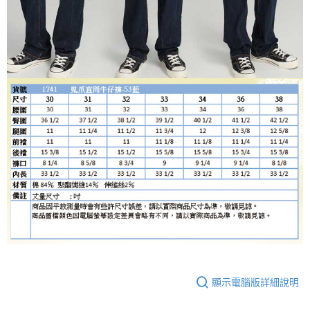
顯示電腦版詳細說明