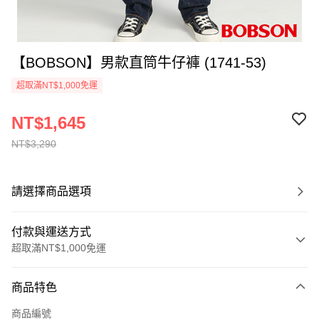
【BOBSON】男款直筒牛仔褲 (1741-53)
超取滿NT$1,000免運
NT$1,645
NT$3,290
請選擇商品選項
付款與運送方式
超取滿NT$1,000免運
付款方式
商品特色
信用卡一次付款
商品編號