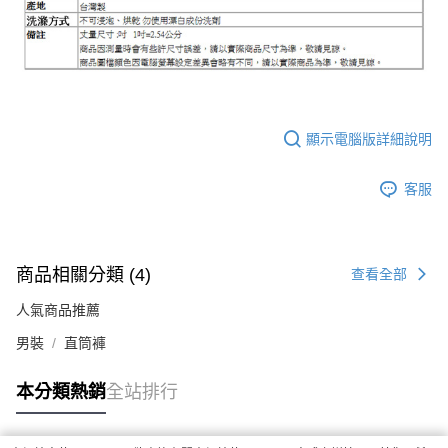
顯示電腦版詳細說明
客服
商品相關分類 (4)
查看全部
人氣商品推薦
男裝
直筒褲
本分類熱銷
全站排行