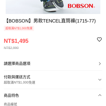
【BOBSON】男款TENCEL直筒褲(1715-77)
超取滿NT$1,000免運
NT$1,495
NT$2,990
請選擇商品選項
付款與運送方式
超取滿NT$1,000免運
付款方式
商品特色
信用卡一次付款
商品編號