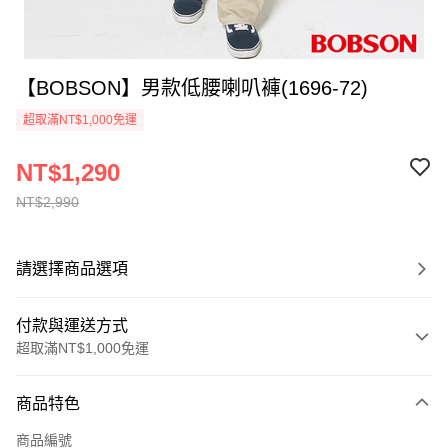
【BOBSON】男款低腰喇叭褲(1696-72)
超取滿NT$1,000免運
NT$1,290
NT$2,990
請選擇商品選項
付款與運送方式
超取滿NT$1,000免運
付款方式
商品特色
信用卡一次付款
商品編號