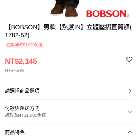
【BOBSON】男款【熱感IN】立體壓摺直筒褲(
1782-52)
超取滿NT$1,000免運
NT$2,145
NT$4,290
請選擇商品選項
付款與運送方式
超取滿NT$1,000免運
付款方式
商品特色
信用卡一次付款