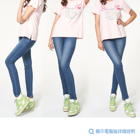
顯示電腦版詳細說明