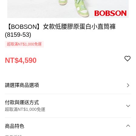
【BOBSON】女款低腰膠原蛋白小直筒褲
(8159-53)
超取滿NT$1,000免運
NT$4,590
請選擇商品選項
付款與運送方式
超取滿NT$1,000免運
付款方式
商品特色
信用卡一次付款