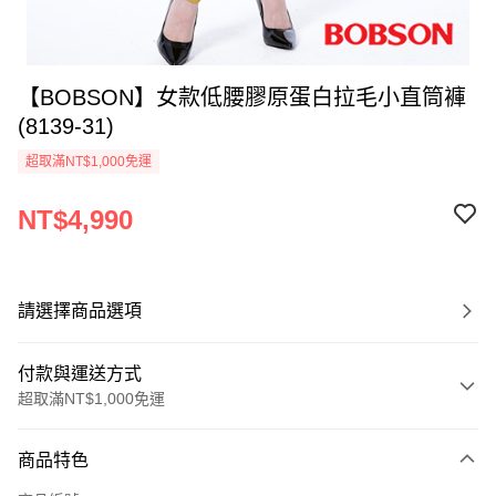
【BOBSON】女款低腰膠原蛋白拉毛小直筒褲
(8139-31)
超取滿NT$1,000免運
NT$4,990
請選擇商品選項
付款與運送方式
超取滿NT$1,000免運
付款方式
商品特色
信用卡一次付款