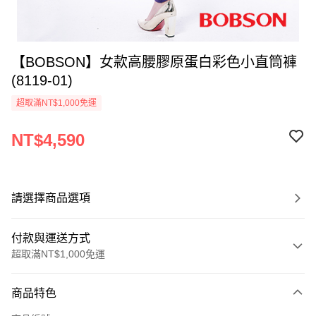
【BOBSON】女款高腰膠原蛋白彩色小直筒褲
(8119-01)
超取滿NT$1,000免運
NT$4,590
請選擇商品選項
付款與運送方式
超取滿NT$1,000免運
付款方式
商品特色
信用卡一次付款