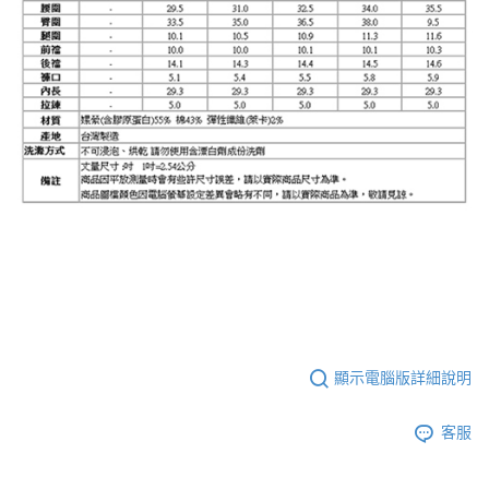
顯示電腦版詳細說明
客服