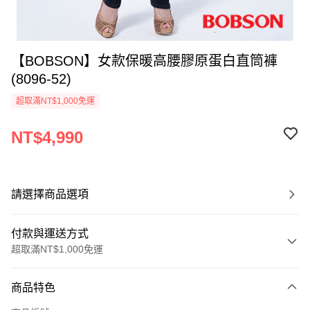
【BOBSON】女款保暖高腰膠原蛋白直筒褲
(8096-52)
超取滿NT$1,000免運
NT$4,990
請選擇商品選項
付款與運送方式
超取滿NT$1,000免運
付款方式
商品特色
信用卡一次付款