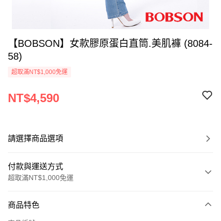
【BOBSON】女款膠原蛋白直筒.美肌褲 (8084-
58)
超取滿NT$1,000免運
NT$4,590
請選擇商品選項
付款與運送方式
超取滿NT$1,000免運
付款方式
商品特色
信用卡一次付款