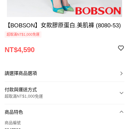
【BOBSON】女款膠原蛋白.美肌褲 (8080-53)
超取滿NT$1,000免運
NT$4,590
請選擇商品選項
付款與運送方式
超取滿NT$1,000免運
付款方式
商品特色
信用卡一次付款
商品編號
Apple Pay