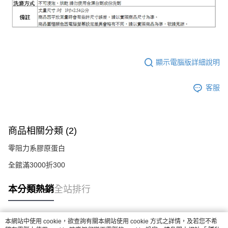
顯示電腦版詳細說明
客服
商品相關分類 (2)
零阻力系膠原蛋白
全館滿3000折300
本分類熱銷
全站排行
本網站中使用 cookie，欲查詢有關本網站使用 cookie 方式之詳情，及若您不希