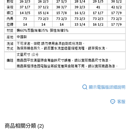
顯示電腦版詳細說明
客服
商品相關分類 (2)