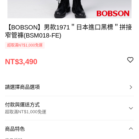
【BOBSON】男款1971＂日本進口黑標＂拼接
窄管褲(BSM018-FE)
超取滿NT$1,000免運
NT$3,490
請選擇商品選項
付款與運送方式
超取滿NT$1,000免運
付款方式
商品特色
信用卡一次付款