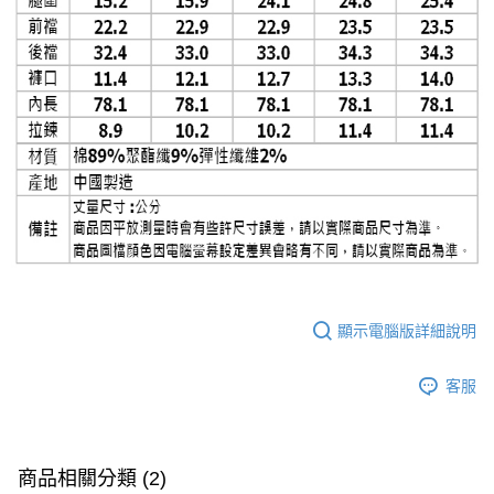
顯示電腦版詳細說明
客服
商品相關分類 (2)