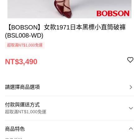
【BOBSON】女款1971日本黑標小直筒破褲
(BSL008-WD)
超取滿NT$1,000免運
NT$3,490
請選擇商品選項
付款與運送方式
超取滿NT$1,000免運
付款方式
商品特色
信用卡一次付款