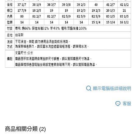
顯示電腦版詳細說明
客服
商品相關分類 (2)