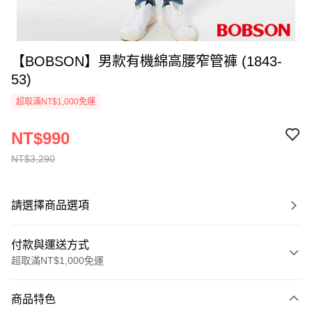
【BOBSON】男款有機綿高腰窄管褲 (1843-
53)
超取滿NT$1,000免運
NT$990
NT$3,290
請選擇商品選項
付款與運送方式
超取滿NT$1,000免運
付款方式
商品特色
信用卡一次付款