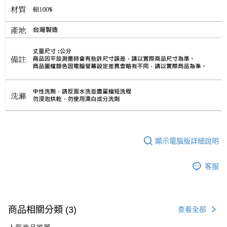
顯示電腦版詳細說明
客服
商品相關分類 (3)
查看全部