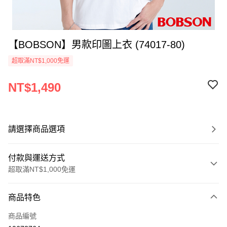
【BOBSON】男款印圖上衣 (74017-80)
超取滿NT$1,000免運
NT$1,490
請選擇商品選項
付款與運送方式
超取滿NT$1,000免運
付款方式
商品特色
信用卡一次付款
商品編號
Apple Pay