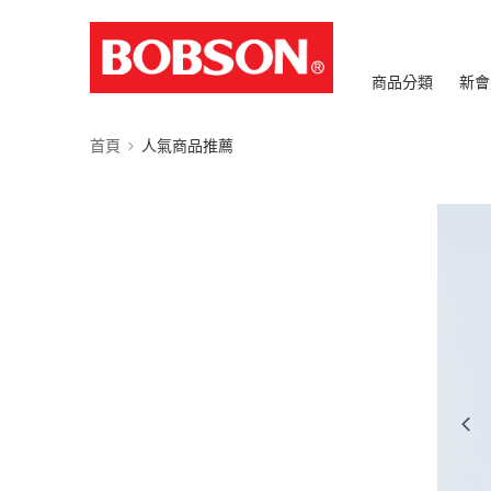
商品分類
新會
首頁
人氣商品推薦