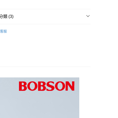
爾富取貨
0，滿NT$1,000(含以上)免運費
類 (3)
1取貨
推薦
客服
0，滿NT$1,000(含以上)免運費
衣
0折300
0，滿NT$1,500(含以上)免運費