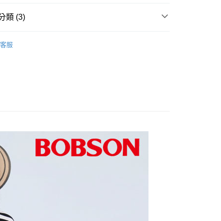
爾富取貨
0，滿NT$1,000(含以上)免運費
類 (3)
1取貨
推薦
客服
0，滿NT$1,000(含以上)免運費
衣
0折300
0，滿NT$1,500(含以上)免運費