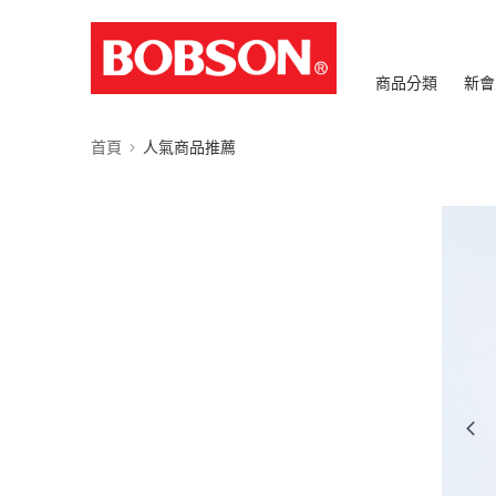
商品分類
新會
首頁
人氣商品推薦