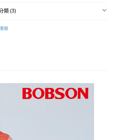
爾富取貨
0，滿NT$1,000(含以上)免運費
類 (3)
1取貨
推薦
客服
0，滿NT$1,000(含以上)免運費
衣
0折300
0，滿NT$1,500(含以上)免運費