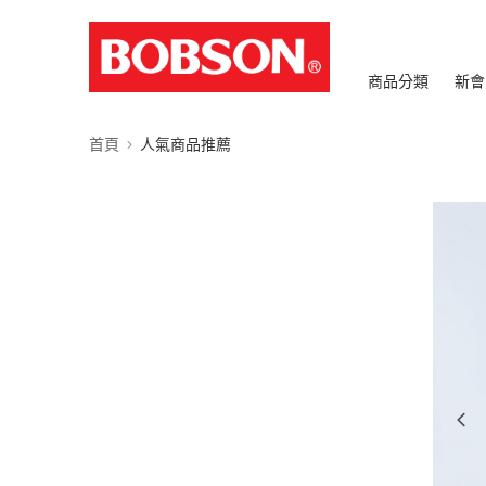
商品分類
新會
首頁
人氣商品推薦