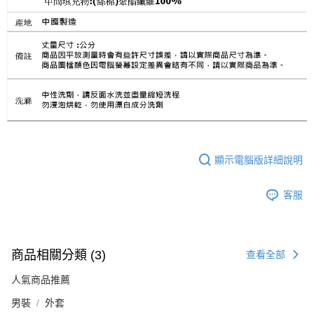
顯示電腦版詳細說明
客服
商品相關分類 (3)
查看全部
人氣商品推薦
男裝
外套