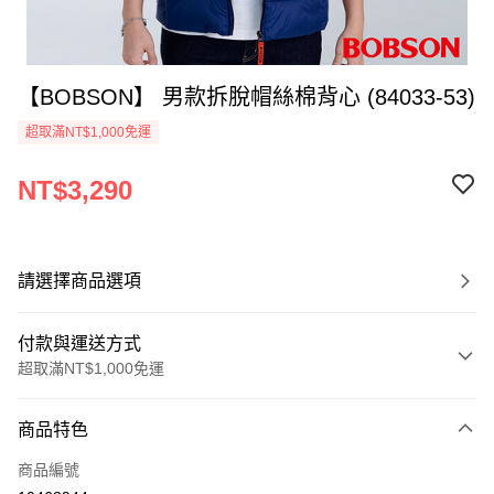
【BOBSON】 男款拆脫帽絲棉背心 (84033-53)
超取滿NT$1,000免運
NT$3,290
請選擇商品選項
付款與運送方式
超取滿NT$1,000免運
付款方式
商品特色
信用卡一次付款
商品編號
信用卡分期付款