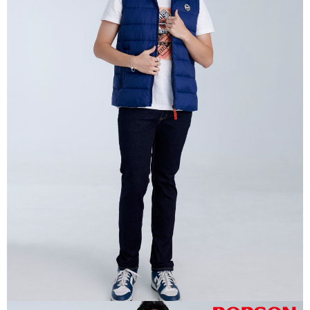
每筆NT$60，滿NT$1,000(含以上)免運費
宅配
每筆NT$80，滿NT$1,500(含以上)免運費