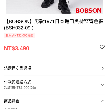
【BOBSON】男款1971日本進口黑標窄管色褲
(BSH032-09 )
超取滿NT$1,000免運
NT$3,490
請選擇商品選項
付款與運送方式
超取滿NT$1,000免運
付款方式
商品特色
信用卡一次付款