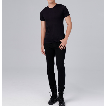
付款後7-11取貨
每筆NT$60，滿NT$1,000(含以上)免運費
宅配
每筆NT$80，滿NT$1,500(含以上)免運費