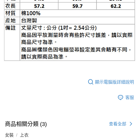
顯示電腦版詳細說明
客服
商品相關分類 (3)
查看全部
女裝
上衣