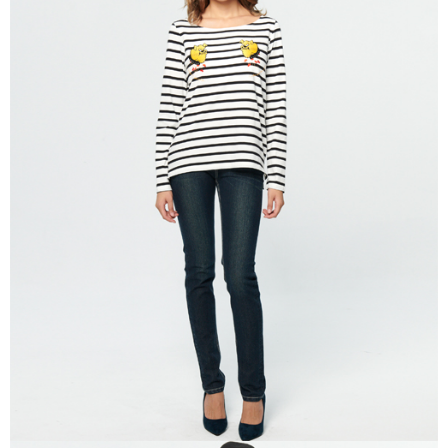
付款後7-11取貨
每筆NT$60，滿NT$1,000(含以上)免運費
宅配
每筆NT$80，滿NT$1,500(含以上)免運費