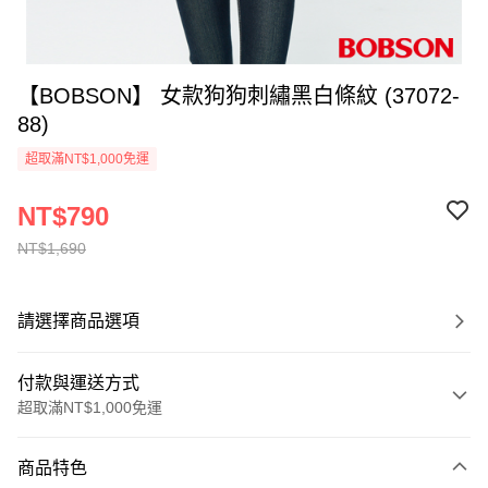
【BOBSON】 女款狗狗刺繡黑白條紋 (37072-
88)
超取滿NT$1,000免運
NT$790
NT$1,690
請選擇商品選項
付款與運送方式
超取滿NT$1,000免運
付款方式
商品特色
信用卡一次付款