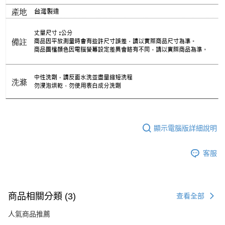
顯示電腦版詳細說明
客服
商品相關分類 (3)
查看全部
人氣商品推薦