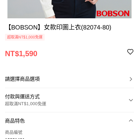
【BOBSON】女款印圖上衣(82074-80)
超取滿NT$1,000免運
NT$1,590
請選擇商品選項
付款與運送方式
超取滿NT$1,000免運
付款方式
商品特色
信用卡一次付款
商品編號
Apple Pay