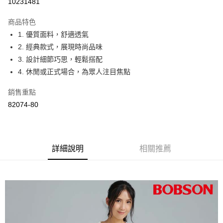
10231481
ATM付款
商品特色
1. 優質面料，舒適透氣
運送方式
2. 經典款式，展現時尚品味
付款後全家取貨
3. 設計細節巧思，輕鬆搭配
每筆NT$60，滿NT$1,000(含以上)免運費
4. 休閒或正式場合，為眾人注目焦點
付款後萊爾富取貨
銷售重點
每筆NT$60，滿NT$1,000(含以上)免運費
82074-80
付款後7-11取貨
每筆NT$60，滿NT$1,000(含以上)免運費
詳細說明
相關推薦
宅配
每筆NT$80，滿NT$1,500(含以上)免運費