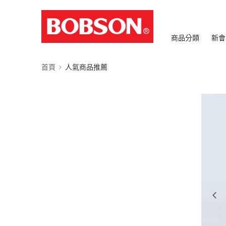
商品分類
新會
首頁
人氣商品推薦